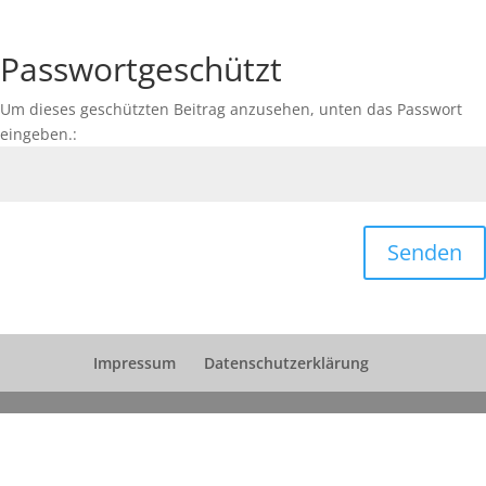
Passwortgeschützt
Um dieses geschützten Beitrag anzusehen, unten das Passwort
eingeben.:
Senden
Impressum
Datenschutzerklärung